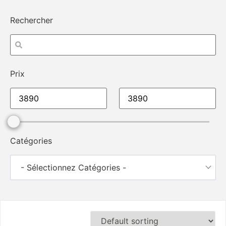
Rechercher
Prix
Catégories
- Sélectionnez Catégories -