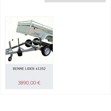
BENNE LIDER 41352
3890,00
€