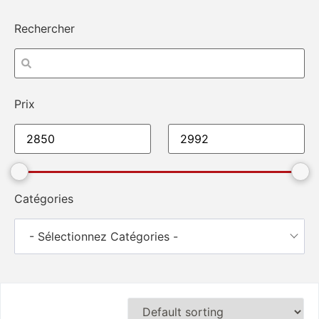
Rechercher
Prix
Catégories
- Sélectionnez Catégories -