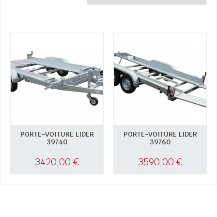
PORTE-VOITURE LIDER
PORTE-VOITURE LIDER
39740
39760
3420,00
€
3590,00
€