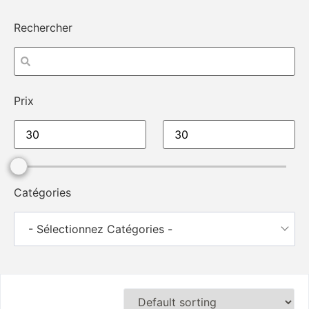
Rechercher
Prix
Catégories
- Sélectionnez Catégories -