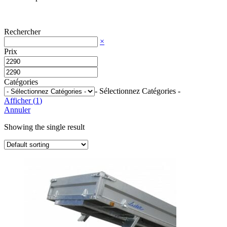
Rechercher
×
Prix
Catégories
- Sélectionnez Catégories -
Afficher
(
1
)
Annuler
Showing the single result