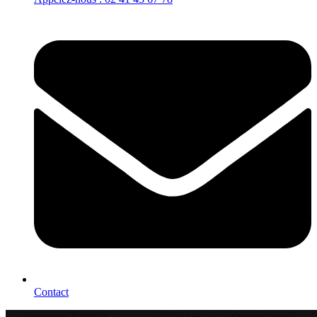
Contact