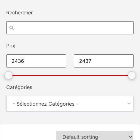
Rechercher
Prix
Catégories
- Sélectionnez Catégories -