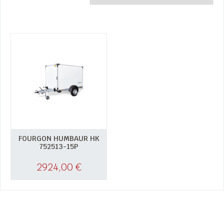
FOURGON HUMBAUR HK
752513-15P
2924,00
€