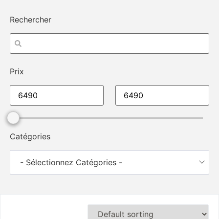
Rechercher
Prix
Catégories
- Sélectionnez Catégories -